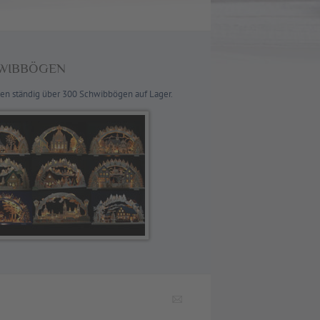
WIBBÖGEN
en ständig über 300 Schwibbögen auf Lager.