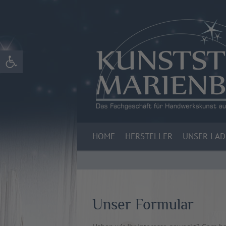
Werkzeugleiste öffnen
HOME
HERSTELLER
UNSER LA
Unser Formular