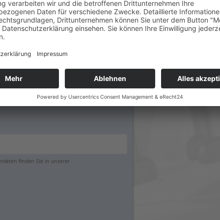
daten finden Sie in unserer