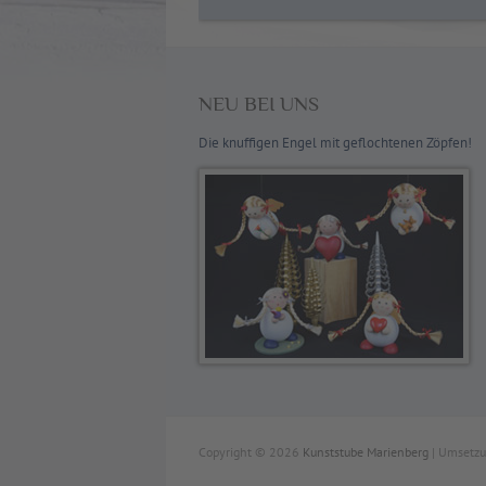
NEU BEI UNS
Die knuffigen Engel mit geflochtenen Zöpfen!
Copyright © 2026
Kunststube Marienberg
| Umsetzu